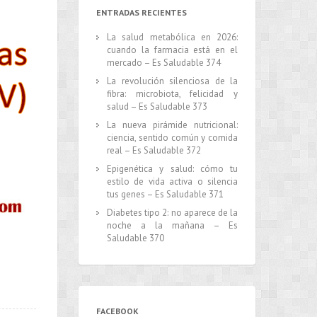
ENTRADAS RECIENTES
La salud metabólica en 2026:
cuando la farmacia está en el
mercado – Es Saludable 374
La revolución silenciosa de la
fibra: microbiota, felicidad y
salud – Es Saludable 373
La nueva pirámide nutricional:
ciencia, sentido común y comida
real – Es Saludable 372
Epigenética y salud: cómo tu
estilo de vida activa o silencia
tus genes – Es Saludable 371
Diabetes tipo 2: no aparece de la
noche a la mañana – Es
Saludable 370
FACEBOOK