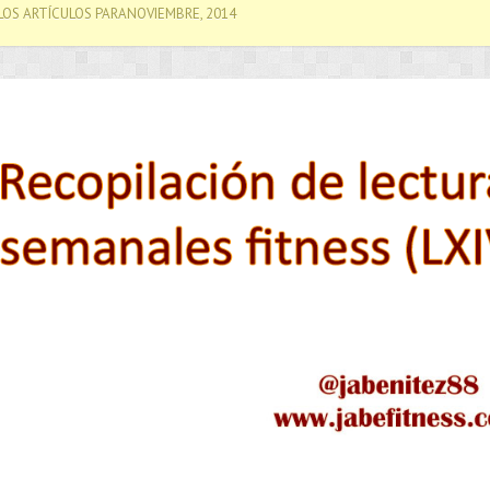
OS ARTÍCULOS PARANOVIEMBRE, 2014