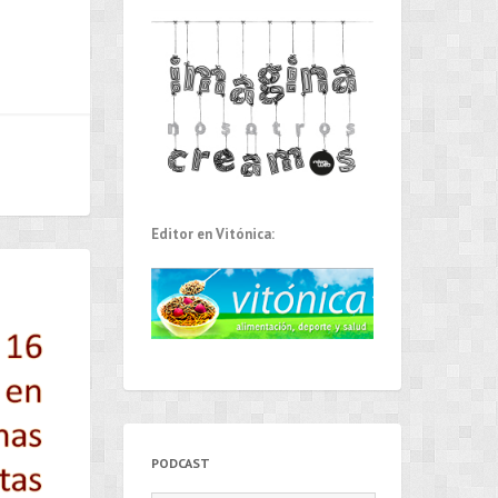
Editor en Vitónica:
PODCAST