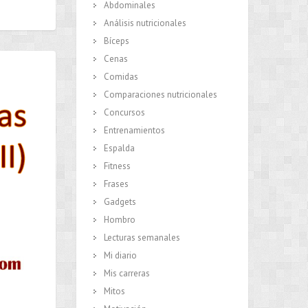
Abdominales
Análisis nutricionales
Bíceps
Cenas
Comidas
Comparaciones nutricionales
Concursos
Entrenamientos
Espalda
Fitness
Frases
Gadgets
Hombro
Lecturas semanales
Mi diario
Mis carreras
Mitos