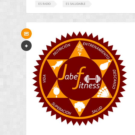
ES RADIO
ES SALUDABLE