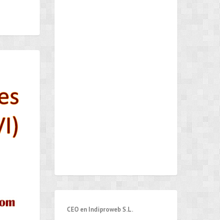
CEO en Indiproweb S.L.