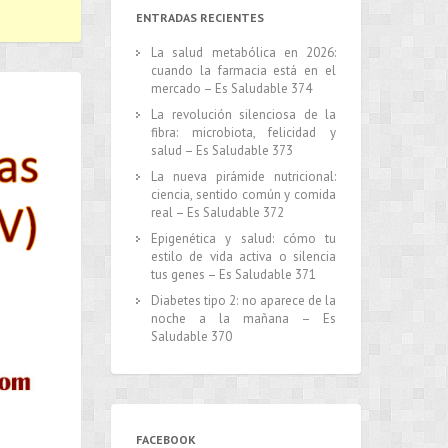
ENTRADAS RECIENTES
La salud metabólica en 2026:
cuando la farmacia está en el
mercado – Es Saludable 374
La revolución silenciosa de la
fibra: microbiota, felicidad y
salud – Es Saludable 373
La nueva pirámide nutricional:
ciencia, sentido común y comida
real – Es Saludable 372
Epigenética y salud: cómo tu
estilo de vida activa o silencia
tus genes – Es Saludable 371
Diabetes tipo 2: no aparece de la
noche a la mañana – Es
Saludable 370
FACEBOOK