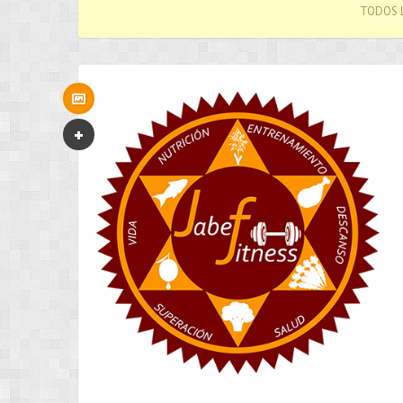
TODOS L