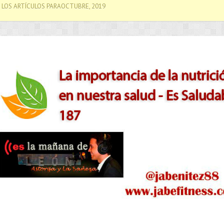
LOS ARTÍCULOS PARAOCTUBRE, 2019