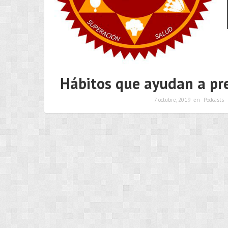
Hábitos que ayudan a pre
7 octubre, 2019
en
Podcasts