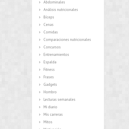
Abdominales
Análisis nutricionales
Bíceps
Cenas
Comidas
Comparaciones nutricionales
Concursos
Entrenamientos
Espalda
Fitness
Frases
Gadgets
Hombro
Lecturas semanales
Mi diario
Mis carreras
Mitos