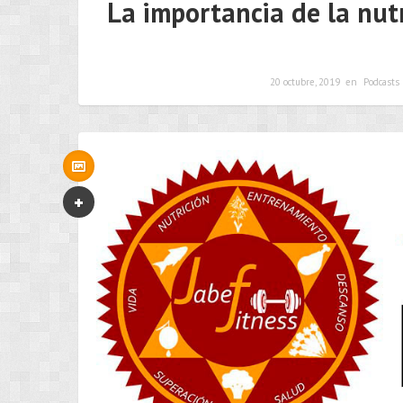
La importancia de la nut
20 octubre, 2019
en
Podcasts