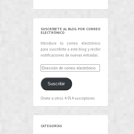
SUSCRÍBETE AL BLOG POR CORREO
ELECTRÓNICO
Introduce tu correo electrónico
para suscribirte a este blog y recibir
notificaciones de nuevas entradas.
Dirección
de
correo
Suscribir
electrónico
Únete a otros 4.914 suscriptores
CATEGORÍAS