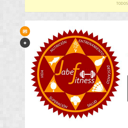
TODOS 