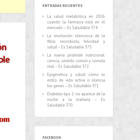
ENTRADAS RECIENTES
La salud metabólica en 2026:
cuando la farmacia está en el
mercado – Es Saludable 374
La revolución silenciosa de la
fibra: microbiota, felicidad y
salud – Es Saludable 373
La nueva pirámide nutricional:
ciencia, sentido común y comida
real – Es Saludable 372
Epigenética y salud: cómo tu
estilo de vida activa o silencia
tus genes – Es Saludable 371
Diabetes tipo 2: no aparece de la
noche a la mañana – Es
Saludable 370
FACEBOOK