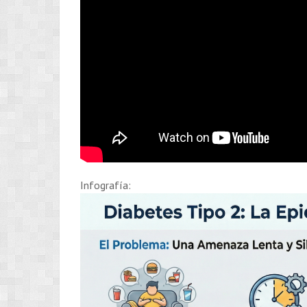
Infografía: