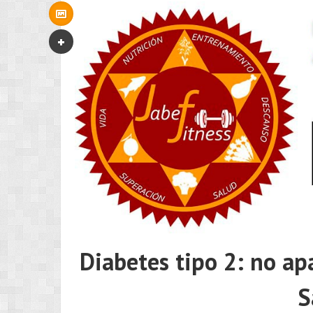
Diabetes tipo 2: no ap
S