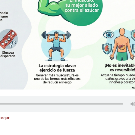
argar