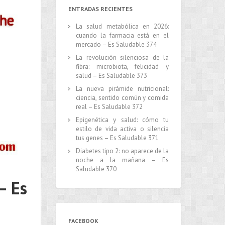
ENTRADAS RECIENTES
La salud metabólica en 2026:
cuando la farmacia está en el
mercado – Es Saludable 374
La revolución silenciosa de la
fibra: microbiota, felicidad y
salud – Es Saludable 373
La nueva pirámide nutricional:
ciencia, sentido común y comida
real – Es Saludable 372
Epigenética y salud: cómo tu
estilo de vida activa o silencia
tus genes – Es Saludable 371
Diabetes tipo 2: no aparece de la
noche a la mañana – Es
Saludable 370
– Es
FACEBOOK