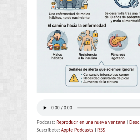
Podcast:
Reproducir en una nueva ventana
|
Desc
Suscríbete:
Apple Podcasts
|
RSS