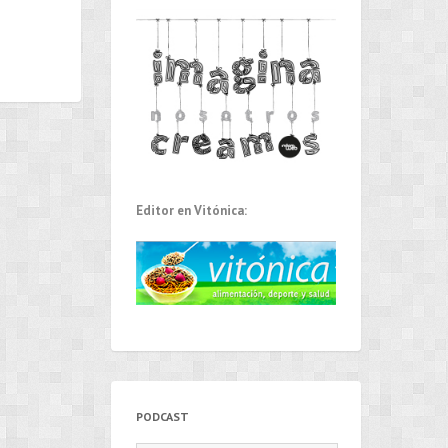
Editor en Vitónica:
PODCAST