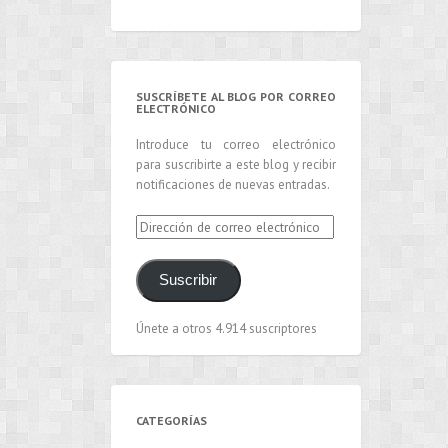
SUSCRÍBETE AL BLOG POR CORREO
ELECTRÓNICO
Introduce tu correo electrónico
para suscribirte a este blog y recibir
notificaciones de nuevas entradas.
Dirección
de
correo
Suscribir
electrónico
Únete a otros 4.914 suscriptores
CATEGORÍAS