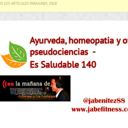
S LOS ARTÍCULOS PARAJUNIO, 2018