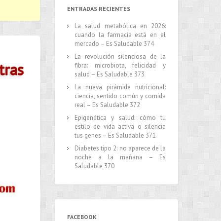
ENTRADAS RECIENTES
La salud metabólica en 2026:
cuando la farmacia está en el
mercado – Es Saludable 374
La revolución silenciosa de la
fibra: microbiota, felicidad y
salud – Es Saludable 373
La nueva pirámide nutricional:
ciencia, sentido común y comida
real – Es Saludable 372
Epigenética y salud: cómo tu
estilo de vida activa o silencia
tus genes – Es Saludable 371
Diabetes tipo 2: no aparece de la
noche a la mañana – Es
Saludable 370
FACEBOOK