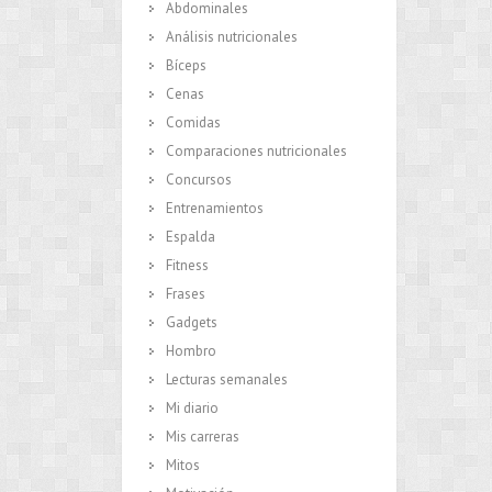
Abdominales
Análisis nutricionales
Bíceps
Cenas
Comidas
Comparaciones nutricionales
Concursos
Entrenamientos
Espalda
Fitness
Frases
Gadgets
Hombro
Lecturas semanales
Mi diario
Mis carreras
Mitos