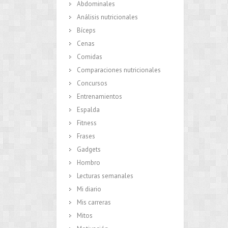
Abdominales
Análisis nutricionales
Bíceps
Cenas
Comidas
Comparaciones nutricionales
Concursos
Entrenamientos
Espalda
Fitness
Frases
Gadgets
Hombro
Lecturas semanales
Mi diario
Mis carreras
Mitos