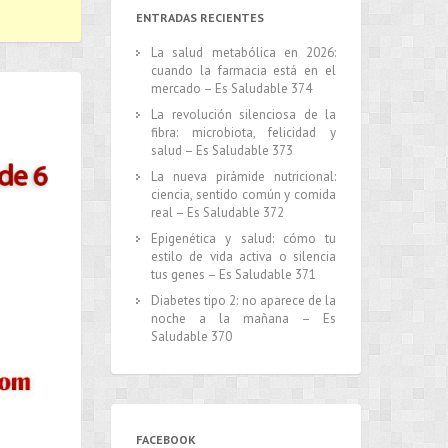
ENTRADAS RECIENTES
La salud metabólica en 2026:
cuando la farmacia está en el
mercado – Es Saludable 374
La revolución silenciosa de la
fibra: microbiota, felicidad y
salud – Es Saludable 373
La nueva pirámide nutricional:
ciencia, sentido común y comida
real – Es Saludable 372
Epigenética y salud: cómo tu
estilo de vida activa o silencia
tus genes – Es Saludable 371
Diabetes tipo 2: no aparece de la
noche a la mañana – Es
Saludable 370
FACEBOOK