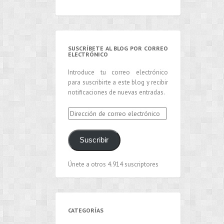
SUSCRÍBETE AL BLOG POR CORREO
ELECTRÓNICO
Introduce tu correo electrónico
para suscribirte a este blog y recibir
notificaciones de nuevas entradas.
Dirección
de
correo
Suscribir
electrónico
Únete a otros 4.914 suscriptores
CATEGORÍAS