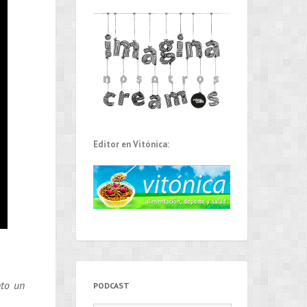
Editor en Vitónica:
to un
PODCAST