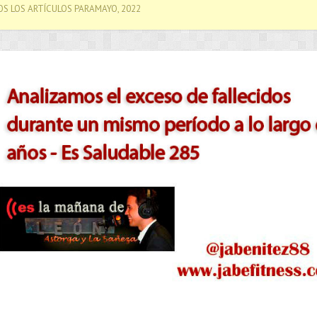
S LOS ARTÍCULOS PARAMAYO, 2022