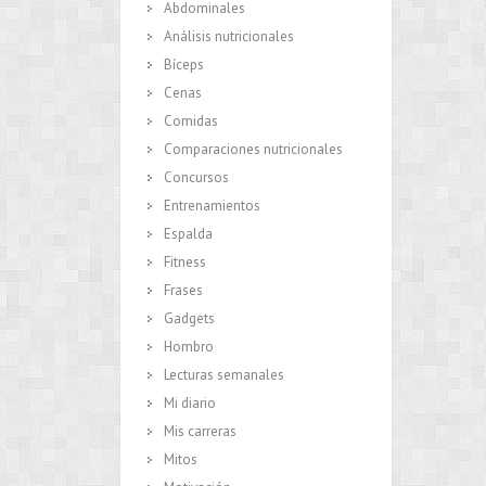
Abdominales
Análisis nutricionales
Bíceps
Cenas
Comidas
Comparaciones nutricionales
Concursos
Entrenamientos
Espalda
Fitness
Frases
Gadgets
Hombro
Lecturas semanales
Mi diario
Mis carreras
Mitos