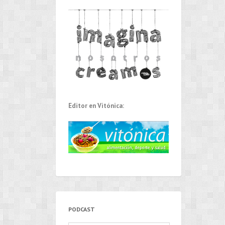
Editor en Vitónica:
PODCAST