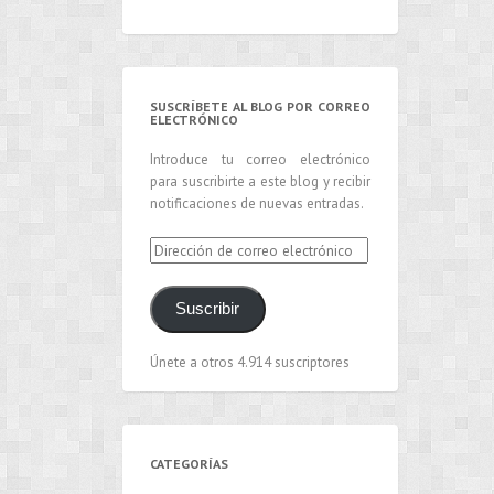
SUSCRÍBETE AL BLOG POR CORREO
ELECTRÓNICO
Introduce tu correo electrónico
para suscribirte a este blog y recibir
notificaciones de nuevas entradas.
Dirección
de
correo
Suscribir
electrónico
Únete a otros 4.914 suscriptores
CATEGORÍAS