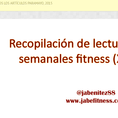
S LOS ARTÍCULOS PARAMAYO, 2015