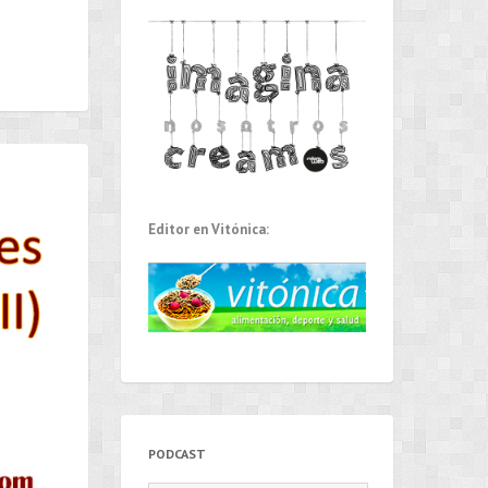
Editor en Vitónica:
PODCAST