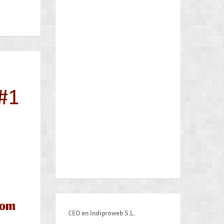
CEO en Indiproweb S.L.