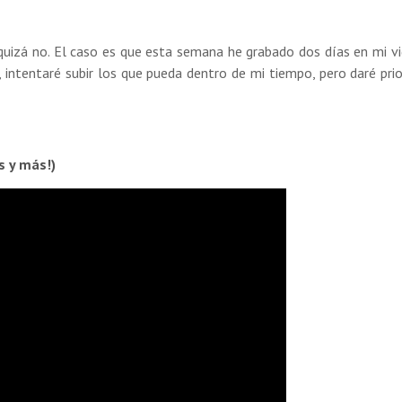
 quizá no. El caso es que esta semana he grabado dos días en mi vi
, intentaré subir los que pueda dentro de mi tiempo, pero daré prio
s y más!)