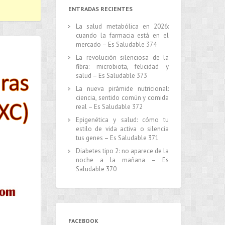
ENTRADAS RECIENTES
La salud metabólica en 2026:
cuando la farmacia está en el
mercado – Es Saludable 374
La revolución silenciosa de la
fibra: microbiota, felicidad y
salud – Es Saludable 373
La nueva pirámide nutricional:
ciencia, sentido común y comida
real – Es Saludable 372
Epigenética y salud: cómo tu
estilo de vida activa o silencia
tus genes – Es Saludable 371
Diabetes tipo 2: no aparece de la
noche a la mañana – Es
Saludable 370
FACEBOOK