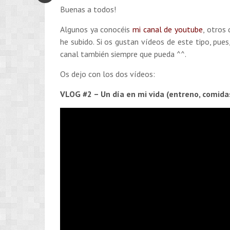
Buenas a todos!
Algunos ya conocéis
mi canal de youtube
, otros
he subido. Si os gustan vídeos de este tipo, pues
canal también siempre que pueda ^^.
Os dejo con los dos vídeos:
VLOG #2 – Un día en mi vida (entreno, comida