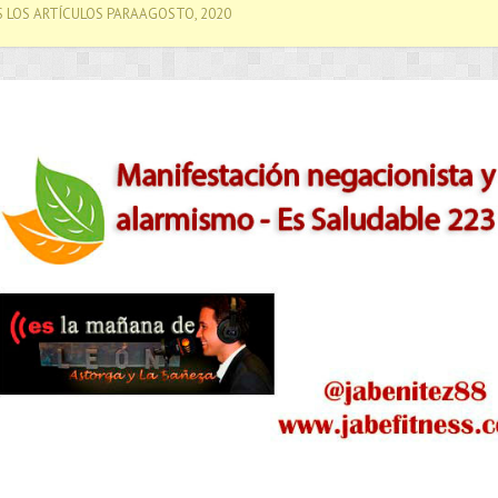
 LOS ARTÍCULOS PARAAGOSTO, 2020