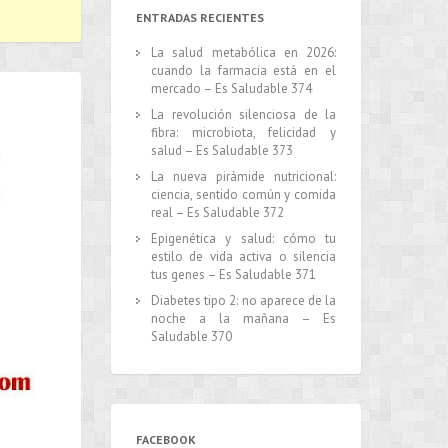
ENTRADAS RECIENTES
La salud metabólica en 2026:
cuando la farmacia está en el
mercado – Es Saludable 374
La revolución silenciosa de la
fibra: microbiota, felicidad y
salud – Es Saludable 373
La nueva pirámide nutricional:
ciencia, sentido común y comida
real – Es Saludable 372
Epigenética y salud: cómo tu
estilo de vida activa o silencia
tus genes – Es Saludable 371
Diabetes tipo 2: no aparece de la
noche a la mañana – Es
Saludable 370
FACEBOOK