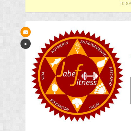
TODOS