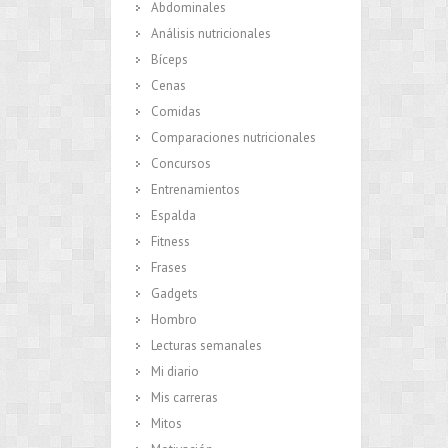
Abdominales
Análisis nutricionales
Bíceps
Cenas
Comidas
Comparaciones nutricionales
Concursos
Entrenamientos
Espalda
Fitness
Frases
Gadgets
Hombro
Lecturas semanales
Mi diario
Mis carreras
Mitos