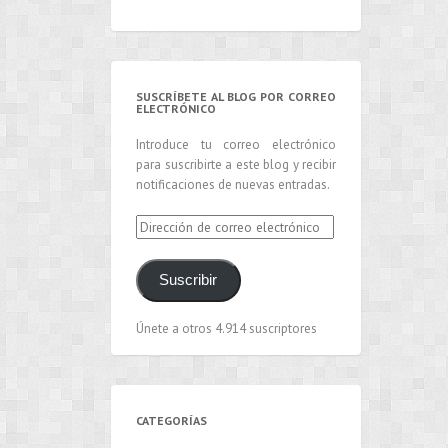
SUSCRÍBETE AL BLOG POR CORREO
ELECTRÓNICO
Introduce tu correo electrónico
para suscribirte a este blog y recibir
notificaciones de nuevas entradas.
Dirección
de
correo
Suscribir
electrónico
Únete a otros 4.914 suscriptores
CATEGORÍAS