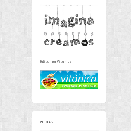
Editor en Vitónica:
PODCAST