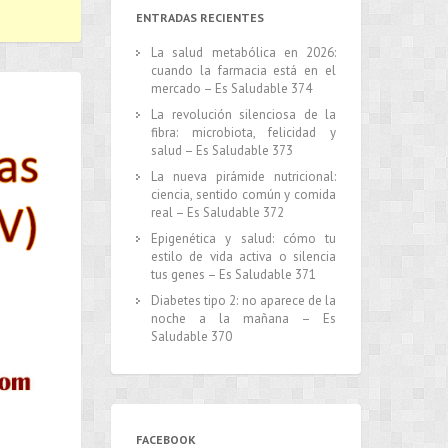
ENTRADAS RECIENTES
La salud metabólica en 2026:
cuando la farmacia está en el
mercado – Es Saludable 374
La revolución silenciosa de la
fibra: microbiota, felicidad y
salud – Es Saludable 373
La nueva pirámide nutricional:
ciencia, sentido común y comida
real – Es Saludable 372
Epigenética y salud: cómo tu
estilo de vida activa o silencia
tus genes – Es Saludable 371
Diabetes tipo 2: no aparece de la
noche a la mañana – Es
Saludable 370
FACEBOOK