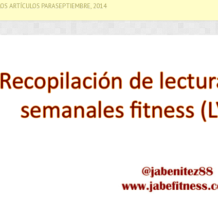
OS ARTÍCULOS PARASEPTIEMBRE, 2014