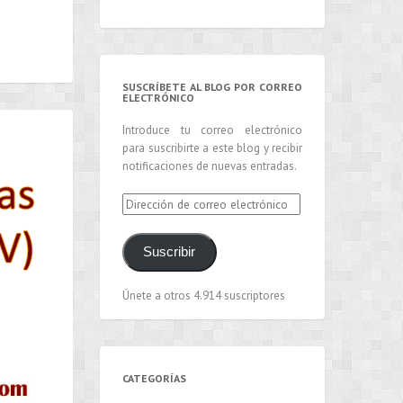
SUSCRÍBETE AL BLOG POR CORREO
ELECTRÓNICO
Introduce tu correo electrónico
para suscribirte a este blog y recibir
notificaciones de nuevas entradas.
Dirección
de
correo
Suscribir
electrónico
Únete a otros 4.914 suscriptores
CATEGORÍAS