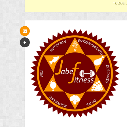
TODOS L