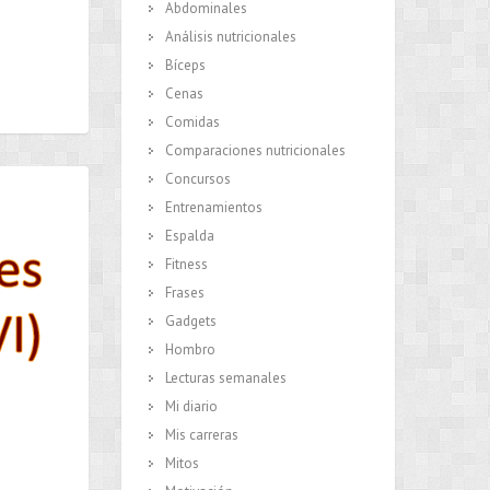
Abdominales
Análisis nutricionales
Bíceps
Cenas
Comidas
Comparaciones nutricionales
Concursos
Entrenamientos
Espalda
Fitness
Frases
Gadgets
Hombro
Lecturas semanales
Mi diario
Mis carreras
Mitos