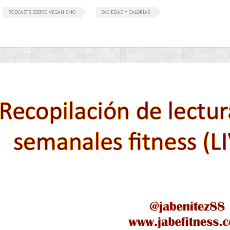
PODCASTS SOBRE VEGANISMO
SACIEDAD Y CALORÍAS