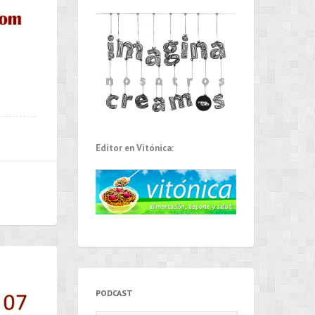
Editor en Vitónica:
PODCAST