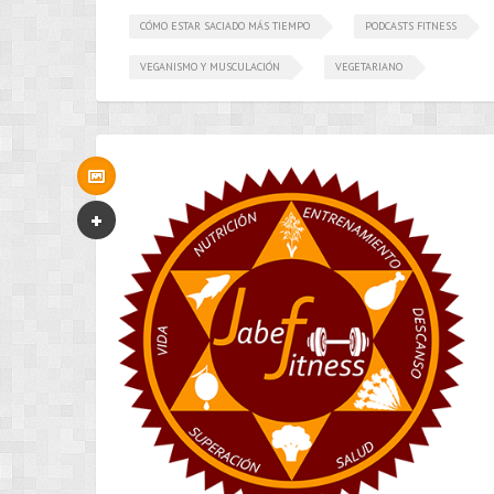
CÓMO ESTAR SACIADO MÁS TIEMPO
PODCASTS FITNESS
VEGANISMO Y MUSCULACIÓN
VEGETARIANO