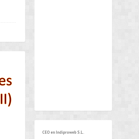
CEO en Indiproweb S.L.