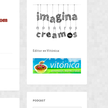
Editor en Vitónica:
PODCAST