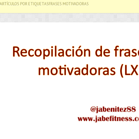
 ARTÍCULOS POR ETIQUETASFRASES MOTIVADORAS