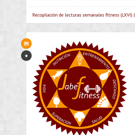
Recopilación de lecturas semanales fitness (LXVI) |