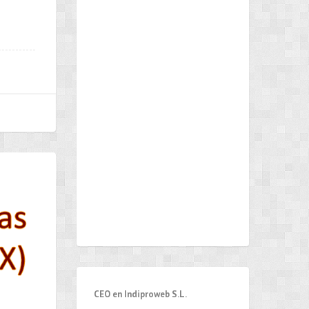
CEO en Indiproweb S.L.