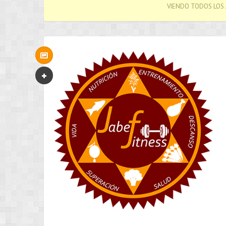
VIENDO TODOS LOS