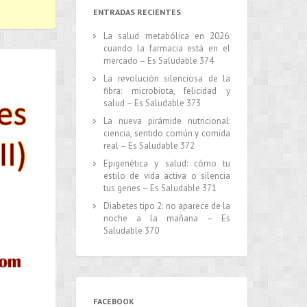
ENTRADAS RECIENTES
La salud metabólica en 2026:
cuando la farmacia está en el
mercado – Es Saludable 374
La revolución silenciosa de la
fibra: microbiota, felicidad y
salud – Es Saludable 373
La nueva pirámide nutricional:
ciencia, sentido común y comida
real – Es Saludable 372
Epigenética y salud: cómo tu
estilo de vida activa o silencia
tus genes – Es Saludable 371
Diabetes tipo 2: no aparece de la
noche a la mañana – Es
Saludable 370
FACEBOOK