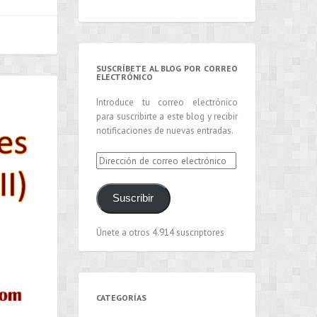
SUSCRÍBETE AL BLOG POR CORREO
ELECTRÓNICO
Introduce tu correo electrónico
para suscribirte a este blog y recibir
notificaciones de nuevas entradas.
Dirección
de
correo
Suscribir
electrónico
Únete a otros 4.914 suscriptores
CATEGORÍAS