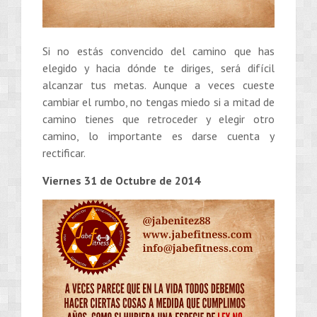
Si no estás convencido del camino que has
elegido y hacia dónde te diriges, será difícil
alcanzar tus metas. Aunque a veces cueste
cambiar el rumbo, no tengas miedo si a mitad de
camino tienes que retroceder y elegir otro
camino, lo importante es darse cuenta y
rectificar.
Viernes 31 de Octubre de 2014