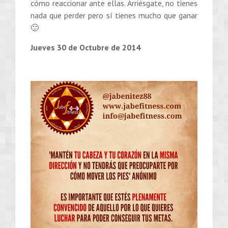
cómo reaccionar ante ellas. Arriésgate, no tienes
nada que perder pero sí tienes mucho que ganar
🙂
Jueves 30 de Octubre de 2014