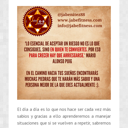
El día a día es lo que nos hace ser cada vez más
sabios y gracias a ello aprenderemos a manejar
situaciones que si se vuelven a repetir, sabremos