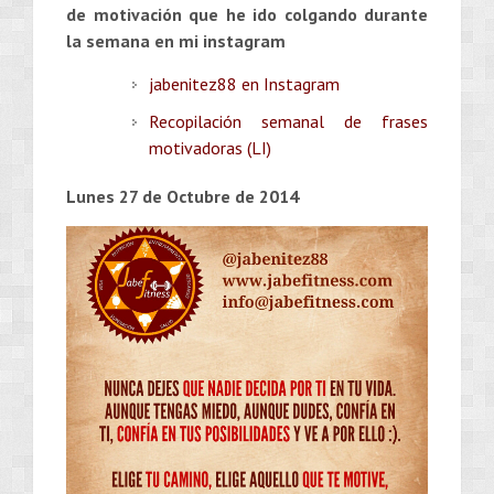
de motivación que he ido colgando durante
la semana en mi instagram
jabenitez88 en Instagram
Recopilación semanal de frases
motivadoras (LI)
Lunes 27 de Octubre de 2014