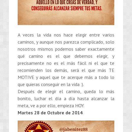
A veces la vida nos hace elegir entre varios
caminos, y aunque nos parezca complicado, solo
nosotros mismos podemos saber exactamente
qué camino es el que debemos elegir, y
precisamente no es el más fácil ni el que te
recomienden los demás, será el que más TE
MOTIVE y aquel que te acerque más a todo lo
que quieras conseguir en la vida :).
Después de elegir el camino, queda lo más
bonito, luchar el día a día hasta alcanzar la
meta, ve a por ello, empieza HOY.
Martes 28 de Octubre de 2014