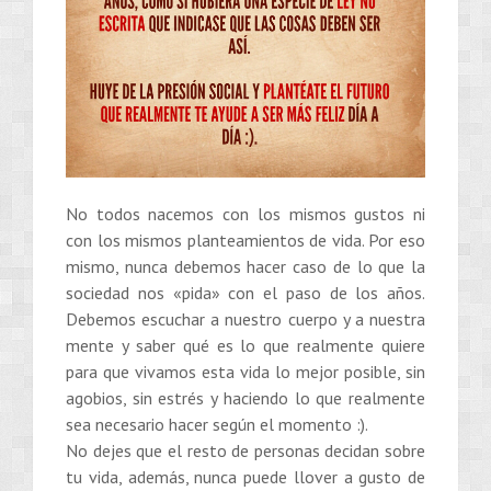
No todos nacemos con los mismos gustos ni
con los mismos planteamientos de vida. Por eso
mismo, nunca debemos hacer caso de lo que la
sociedad nos «pida» con el paso de los años.
Debemos escuchar a nuestro cuerpo y a nuestra
mente y saber qué es lo que realmente quiere
para que vivamos esta vida lo mejor posible, sin
agobios, sin estrés y haciendo lo que realmente
sea necesario hacer según el momento :).
No dejes que el resto de personas decidan sobre
tu vida, además, nunca puede llover a gusto de