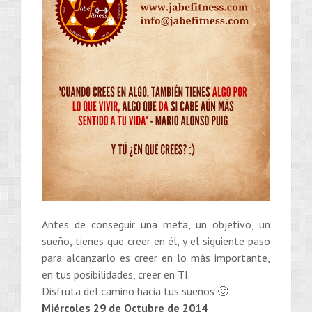
Antes de conseguir una meta, un objetivo, un
sueño, tienes que creer en él, y el siguiente paso
para alcanzarlo es creer en lo más importante,
en tus posibilidades, creer en TI.
Disfruta del camino hacia tus sueños 🙂
Miércoles 29 de Octubre de 2014