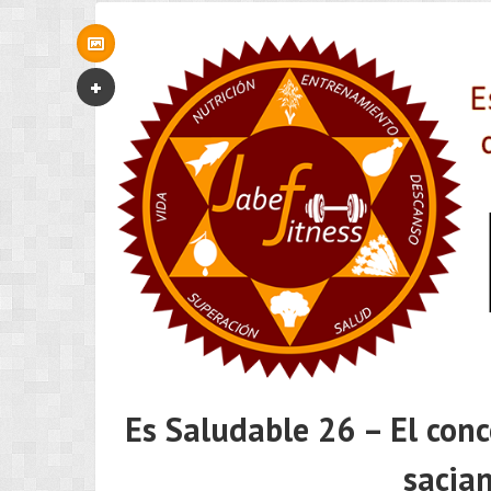
Es Saludable 26 – El conc
sacian