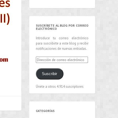
SUSCRÍBETE AL BLOG POR CORREO
ELECTRÓNICO
Introduce tu correo electrónico
para suscribirte a este blog y recibir
notificaciones de nuevas entradas.
Dirección
de
correo
Suscribir
electrónico
Únete a otros 4.914 suscriptores
CATEGORÍAS