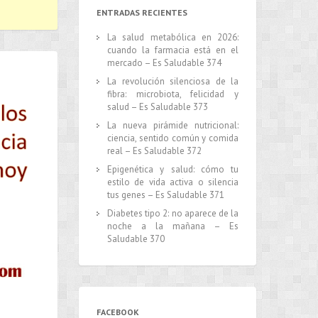
ENTRADAS RECIENTES
La salud metabólica en 2026:
cuando la farmacia está en el
mercado – Es Saludable 374
La revolución silenciosa de la
fibra: microbiota, felicidad y
salud – Es Saludable 373
La nueva pirámide nutricional:
ciencia, sentido común y comida
real – Es Saludable 372
Epigenética y salud: cómo tu
estilo de vida activa o silencia
tus genes – Es Saludable 371
Diabetes tipo 2: no aparece de la
noche a la mañana – Es
Saludable 370
FACEBOOK