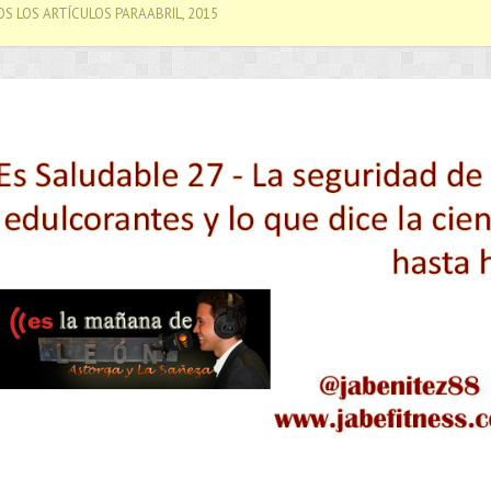
S LOS ARTÍCULOS PARAABRIL, 2015