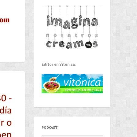
Editor en Vitónica:
PODCAST