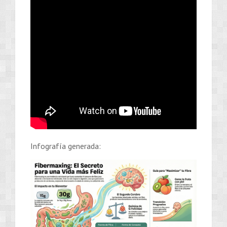
Infografía generada: