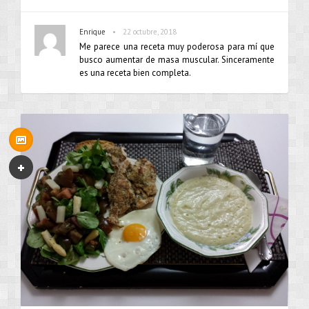
•
Enrique
22 octubre, 2018
Me parece una receta muy poderosa para mí que
busco aumentar de masa muscular. Sinceramente
es una receta bien completa.