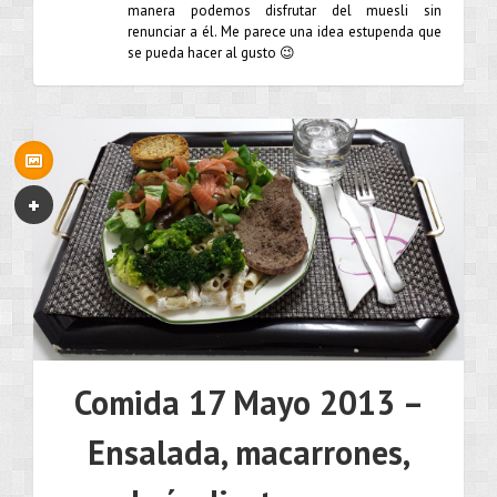
manera podemos disfrutar del muesli sin
renunciar a él. Me parece una idea estupenda que
se pueda hacer al gusto 😉
Comida 17 Mayo 2013 –
Ensalada, macarrones,