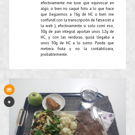
efectivamente me tuve que equivocar en
algo, o bien no saqué foto a lo que hace
que lleguemos a 76g de HC o bien me
confundí con la transcripción de fatsecret a
la web :), efectivamente si solo comí eso,
30g de pan integral aportan unos 12g de
HC, y con las verduras, quizá llegaba a
unos 30g de HC a lo sumo. Puede que
metiera fruta y no la contabilizara,
probablemente.