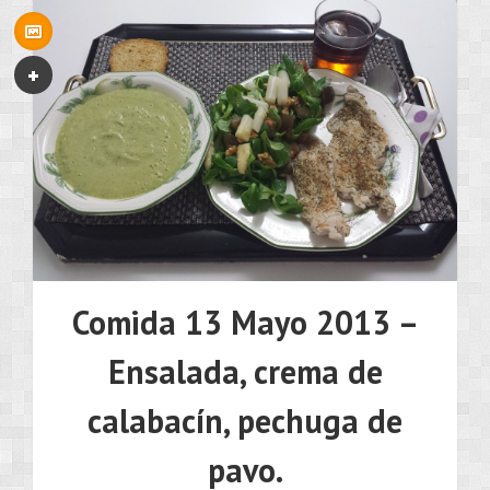
Comida 13 Mayo 2013 –
Ensalada, crema de
calabacín, pechuga de
pavo.