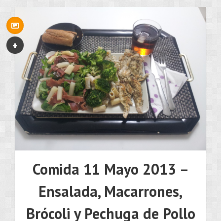
Comida 11 Mayo 2013 –
Ensalada, Macarrones,
Brócoli y Pechuga de Pollo