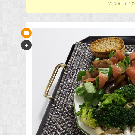
VIENDO TODOS