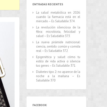
ENTRADAS RECIENTES
La salud metabólica en 2026:
cuando la farmacia está en el
mercado – Es Saludable 374
La revolución silenciosa de la
fibra: microbiota, felicidad y
salud – Es Saludable 373
La nueva pirámide nutricional:
ciencia, sentido común y comida
real – Es Saludable 372
Epigenética y salud: cómo tu
estilo de vida activa o silencia
tus genes – Es Saludable 371
Diabetes tipo 2: no aparece de la
noche a la mañana – Es
Saludable 370
FACEBOOK