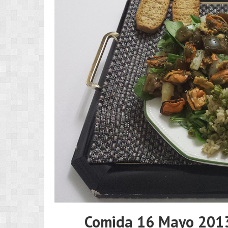
Comida 16 Mayo 2013 