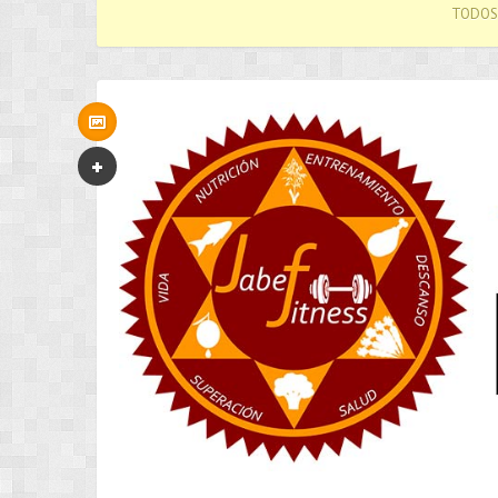
TODOS 