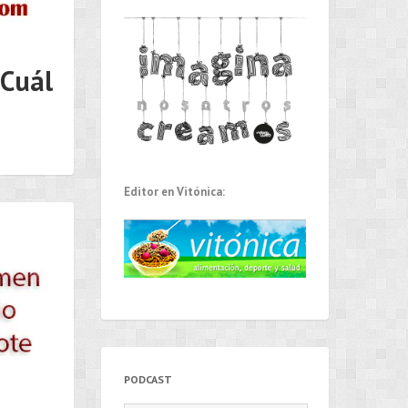
¿Cuál
Editor en Vitónica:
PODCAST