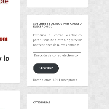
SUSCRÍBETE AL BLOG POR CORREO
ELECTRÓNICO
Introduce tu correo electrónico
para suscribirte a este blog y recibir
notificaciones de nuevas entradas.
Dirección
 lo
de
correo
Suscribir
electrónico
Únete a otros 4.914 suscriptores
CATEGORÍAS