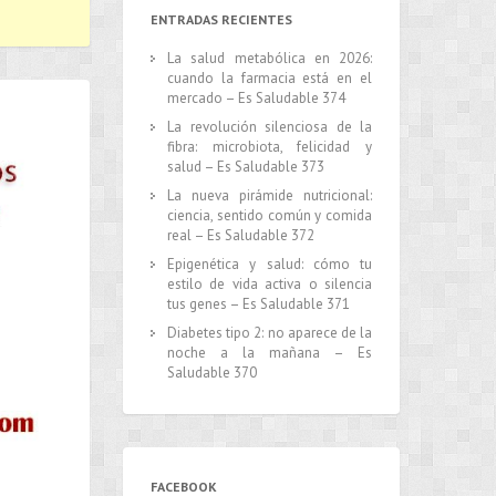
ENTRADAS RECIENTES
La salud metabólica en 2026:
cuando la farmacia está en el
mercado – Es Saludable 374
La revolución silenciosa de la
fibra: microbiota, felicidad y
salud – Es Saludable 373
La nueva pirámide nutricional:
ciencia, sentido común y comida
real – Es Saludable 372
Epigenética y salud: cómo tu
estilo de vida activa o silencia
tus genes – Es Saludable 371
Diabetes tipo 2: no aparece de la
noche a la mañana – Es
Saludable 370
FACEBOOK