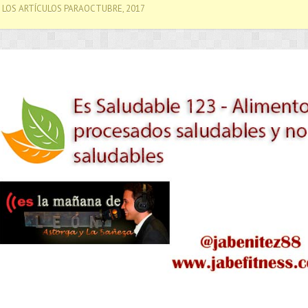
LOS ARTÍCULOS PARAOCTUBRE, 2017