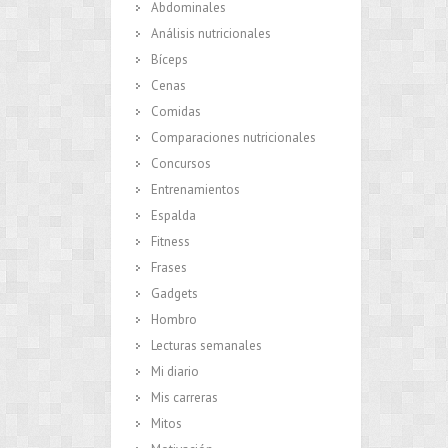
Abdominales
Análisis nutricionales
Bíceps
Cenas
Comidas
Comparaciones nutricionales
Concursos
Entrenamientos
Espalda
Fitness
Frases
Gadgets
Hombro
Lecturas semanales
Mi diario
Mis carreras
Mitos