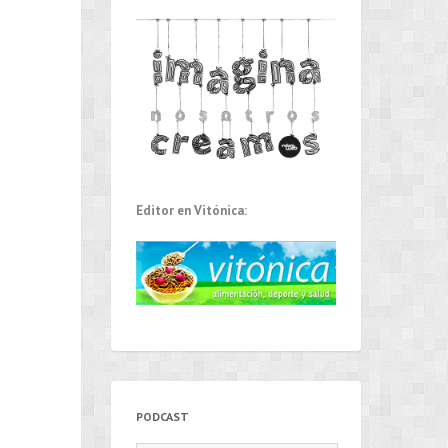
Editor en Vitónica:
PODCAST