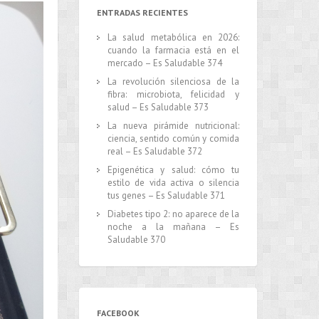
ENTRADAS RECIENTES
La salud metabólica en 2026:
cuando la farmacia está en el
mercado – Es Saludable 374
La revolución silenciosa de la
fibra: microbiota, felicidad y
salud – Es Saludable 373
La nueva pirámide nutricional:
ciencia, sentido común y comida
real – Es Saludable 372
Epigenética y salud: cómo tu
estilo de vida activa o silencia
tus genes – Es Saludable 371
Diabetes tipo 2: no aparece de la
noche a la mañana – Es
Saludable 370
FACEBOOK