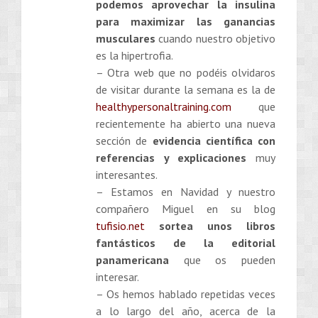
podemos aprovechar la insulina
para maximizar las ganancias
musculares
cuando nuestro objetivo
es la hipertrofia.
– Otra web que no podéis olvidaros
de visitar durante la semana es la de
healthypersonaltraining.com
que
recientemente ha abierto una nueva
sección de
evidencia científica con
referencias y explicaciones
muy
interesantes.
– Estamos en Navidad y nuestro
compañero Miguel en su blog
tufisio.net
sortea unos libros
fantásticos de la editorial
panamericana
que os pueden
interesar.
– Os hemos hablado repetidas veces
a lo largo del año, acerca de la