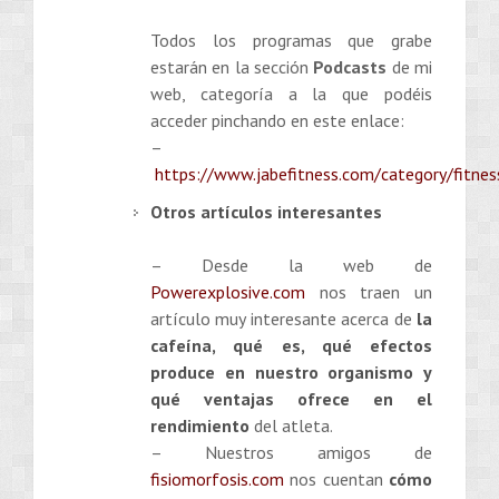
Todos los programas que grabe
estarán en la sección
Podcasts
de mi
web, categoría a la que podéis
acceder pinchando en este enlace:
–
https://www.jabefitness.com/category/fitnes
Otros artículos interesantes
– Desde la web de
Powerexplosive.com
nos traen un
artículo muy interesante acerca de
la
cafeína, qué es, qué efectos
produce en nuestro organismo y
qué ventajas ofrece en el
rendimiento
del atleta.
– Nuestros amigos de
fisiomorfosis.com
nos cuentan
cómo