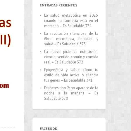
ENTRADAS RECIENTES
La salud metabólica en 2026:
cuando la farmacia está en el
mercado – Es Saludable 374
La revolución silenciosa de la
fibra: microbiota, felicidad y
salud – Es Saludable 373
La nueva pirámide nutricional:
ciencia, sentido común y comida
real – Es Saludable 372
Epigenética y salud: cómo tu
estilo de vida activa o silencia
tus genes – Es Saludable 371
Diabetes tipo 2: no aparece de la
noche a la mañana – Es
Saludable 370
FACEBOOK