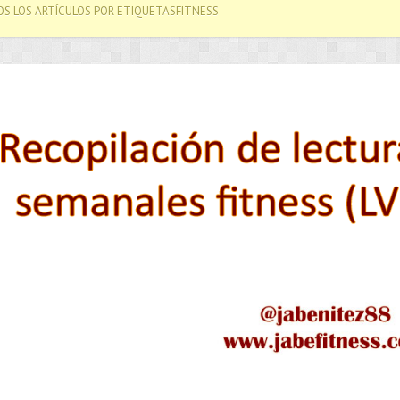
S LOS ARTÍCULOS POR ETIQUETASFITNESS