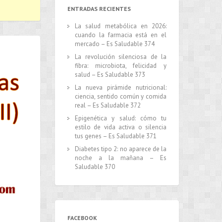
ENTRADAS RECIENTES
La salud metabólica en 2026:
cuando la farmacia está en el
mercado – Es Saludable 374
La revolución silenciosa de la
fibra: microbiota, felicidad y
salud – Es Saludable 373
La nueva pirámide nutricional:
ciencia, sentido común y comida
real – Es Saludable 372
Epigenética y salud: cómo tu
estilo de vida activa o silencia
tus genes – Es Saludable 371
Diabetes tipo 2: no aparece de la
noche a la mañana – Es
Saludable 370
FACEBOOK