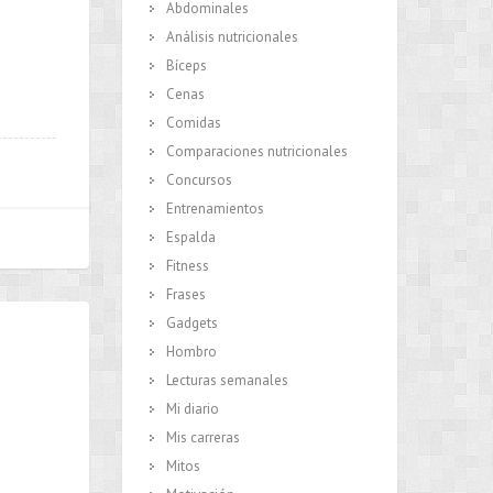
Abdominales
Análisis nutricionales
Bíceps
Cenas
Comidas
Comparaciones nutricionales
Concursos
Entrenamientos
Espalda
Fitness
Frases
Gadgets
Hombro
Lecturas semanales
Mi diario
Mis carreras
Mitos