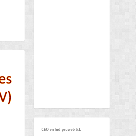
CEO en Indiproweb S.L.