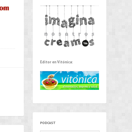
Editor en Vitónica:
PODCAST