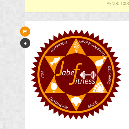
VIENDO TODO