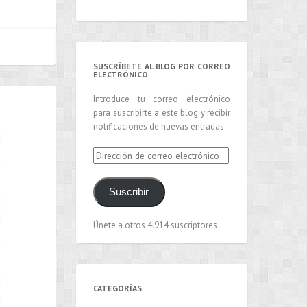
SUSCRÍBETE AL BLOG POR CORREO
ELECTRÓNICO
Introduce tu correo electrónico
para suscribirte a este blog y recibir
notificaciones de nuevas entradas.
Dirección
de
correo
Suscribir
electrónico
Únete a otros 4.914 suscriptores
CATEGORÍAS