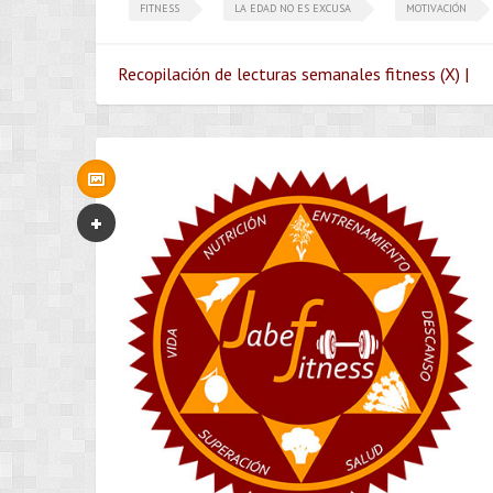
FITNESS
LA EDAD NO ES EXCUSA
MOTIVACIÓN
Recopilación de lecturas semanales fitness (X) |