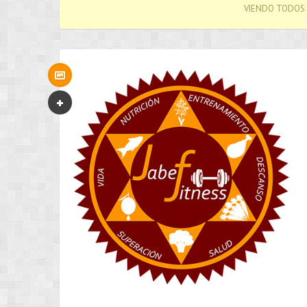
VIENDO TODOS 