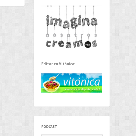
Editor en Vitónica:
PODCAST