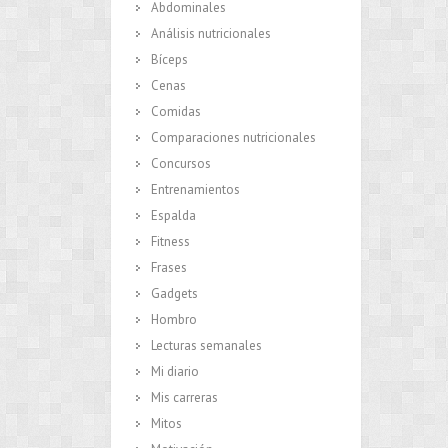
Abdominales
Análisis nutricionales
Bíceps
Cenas
Comidas
Comparaciones nutricionales
Concursos
Entrenamientos
Espalda
Fitness
Frases
Gadgets
Hombro
Lecturas semanales
Mi diario
Mis carreras
Mitos