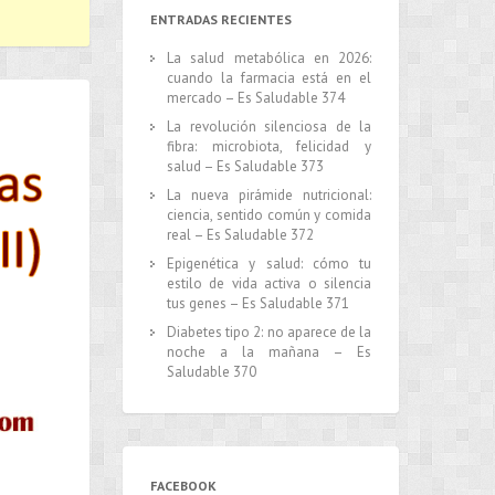
ENTRADAS RECIENTES
La salud metabólica en 2026:
cuando la farmacia está en el
mercado – Es Saludable 374
La revolución silenciosa de la
fibra: microbiota, felicidad y
salud – Es Saludable 373
La nueva pirámide nutricional:
ciencia, sentido común y comida
real – Es Saludable 372
Epigenética y salud: cómo tu
estilo de vida activa o silencia
tus genes – Es Saludable 371
Diabetes tipo 2: no aparece de la
noche a la mañana – Es
Saludable 370
FACEBOOK