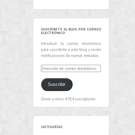
SUSCRÍBETE AL BLOG POR CORREO
ELECTRÓNICO
Introduce tu correo electrónico
para suscribirte a este blog y recibir
notificaciones de nuevas entradas.
Dirección
de
correo
Suscribir
electrónico
Únete a otros 4.914 suscriptores
CATEGORÍAS