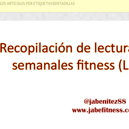
LOS ARTÍCULOS POR ETIQUETASSENTADILLAS