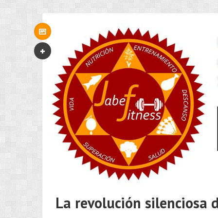
La revolución silenciosa d