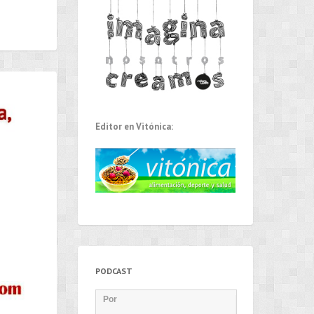
Editor en Vitónica:
PODCAST