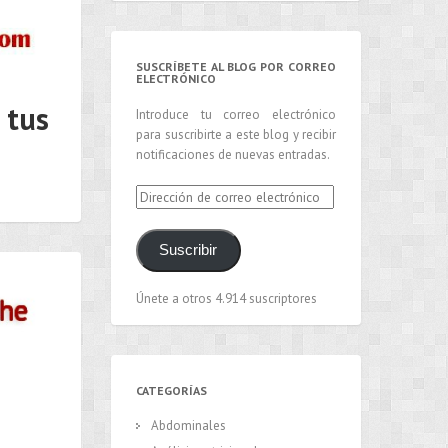
SUSCRÍBETE AL BLOG POR CORREO
ELECTRÓNICO
 tus
Introduce tu correo electrónico
para suscribirte a este blog y recibir
notificaciones de nuevas entradas.
Dirección
de
correo
Suscribir
electrónico
Únete a otros 4.914 suscriptores
CATEGORÍAS
Abdominales