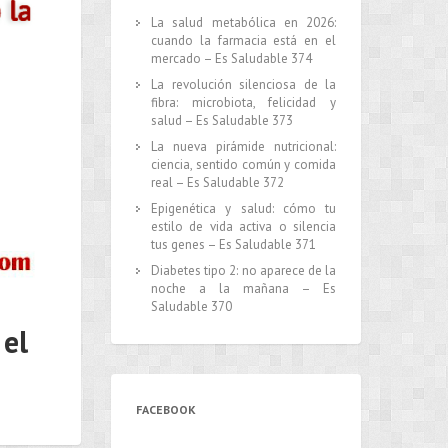
La salud metabólica en 2026:
cuando la farmacia está en el
mercado – Es Saludable 374
La revolución silenciosa de la
fibra: microbiota, felicidad y
salud – Es Saludable 373
La nueva pirámide nutricional:
ciencia, sentido común y comida
real – Es Saludable 372
Epigenética y salud: cómo tu
estilo de vida activa o silencia
tus genes – Es Saludable 371
Diabetes tipo 2: no aparece de la
noche a la mañana – Es
Saludable 370
 el
FACEBOOK