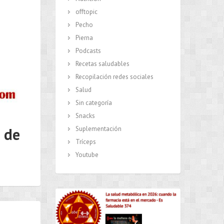
offtopic
Pecho
Pierna
Podcasts
Recetas saludables
Recopilación redes sociales
Salud
Sin categoría
Snacks
Suplementación
 de
Tríceps
Youtube