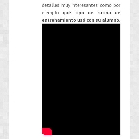
detalles muy interesantes como por
ejemplo
qué tipo de rutina de
entrenamiento usó con su alumno
.