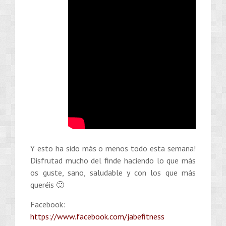
Y esto ha sido más o menos todo esta semana!
Disfrutad mucho del finde haciendo lo que más
os guste, sano, saludable y con los que más
queréis 🙂
Facebook:
https://www.facebook.com/jabefitness