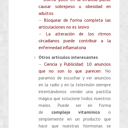
causar sobrepeso u obesidad en
adultos
–
Bloquear de forma completa las
articulaciones no es lesivo
–
La alteración de los ritmos
circadianos puede contribuir a la
enfermedad inflamatoria
Otros artículos interesantes
–
Ciencia y Publicidad: 10 anuncios
que no son lo que parecen
: No
paramos de escuchar y ver anuncios
en la radio y en la televisión siempre
intentándonos vender una pastilla
mágica que solucione todos nuestros
males. Puede ser en forma
de
complejo vitamínico
o
simplemente en un producto que
hace que nuestras hormonas se