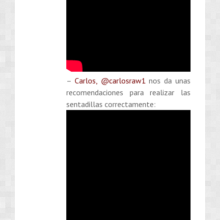
–
Carlos, @carlosraw1
nos da unas
recomendaciones para realizar las
sentadillas correctamente: