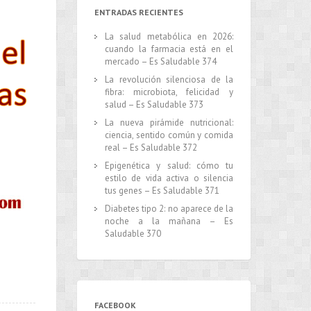
ENTRADAS RECIENTES
La salud metabólica en 2026:
cuando la farmacia está en el
mercado – Es Saludable 374
La revolución silenciosa de la
fibra: microbiota, felicidad y
salud – Es Saludable 373
La nueva pirámide nutricional:
ciencia, sentido común y comida
real – Es Saludable 372
Epigenética y salud: cómo tu
estilo de vida activa o silencia
tus genes – Es Saludable 371
Diabetes tipo 2: no aparece de la
noche a la mañana – Es
Saludable 370
FACEBOOK