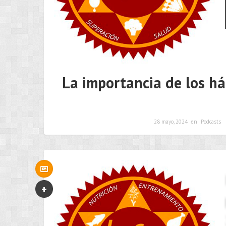
La importancia de los há
28 mayo, 2024
en
Podcasts