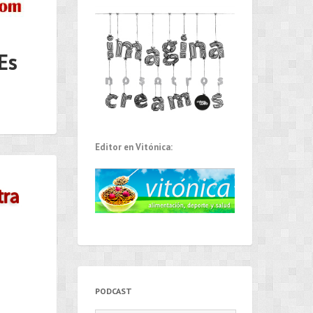
Es
Editor en Vitónica:
PODCAST