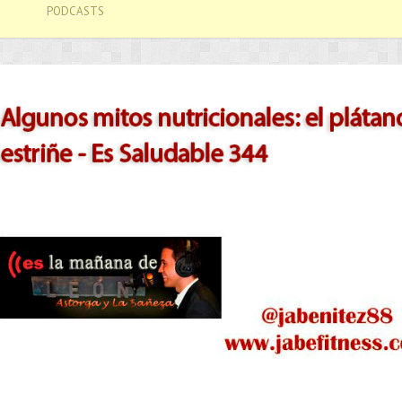
PODCASTS