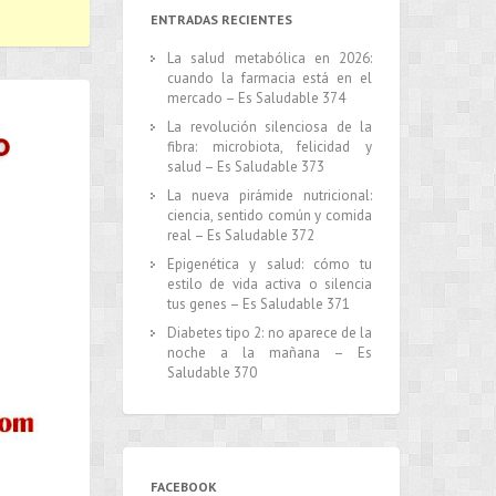
ENTRADAS RECIENTES
La salud metabólica en 2026:
cuando la farmacia está en el
mercado – Es Saludable 374
La revolución silenciosa de la
fibra: microbiota, felicidad y
salud – Es Saludable 373
La nueva pirámide nutricional:
ciencia, sentido común y comida
real – Es Saludable 372
Epigenética y salud: cómo tu
estilo de vida activa o silencia
tus genes – Es Saludable 371
Diabetes tipo 2: no aparece de la
noche a la mañana – Es
Saludable 370
FACEBOOK