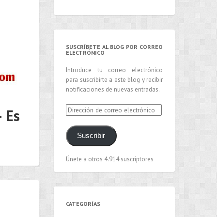
SUSCRÍBETE AL BLOG POR CORREO
ELECTRÓNICO
Introduce tu correo electrónico
para suscribirte a este blog y recibir
notificaciones de nuevas entradas.
Dirección
– Es
de
correo
Suscribir
electrónico
Únete a otros 4.914 suscriptores
CATEGORÍAS