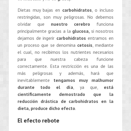
Dietas muy bajas en
carbohidratos
, o incluso
restringidas, son muy peligrosas. No debemos
olvidar que
nuestro cerebro
funciona
principalmente gracias a la
glucosa,
si nosotros
dejamos de ingerir
carbohidratos
entramos en
un proceso que se denomina
cetosis
, mediante
el cual, no recibimos los nutrientes necesarios
para que nuestra cabeza funcione
correctamente. Esta restricción es una de las
más peligrosas y además, hará que
inevitablemente
tengamos muy malhumor
durante todo el día
, ya que,
está
científicamente demostrado que la
reducción drástica de carbohidratos en la
dieta, produce dicho efecto
.
El efecto rebote