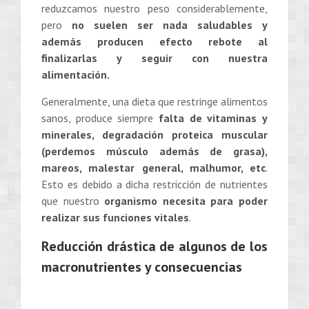
reduzcamos nuestro peso considerablemente,
pero
no suelen ser nada saludables y
además producen efecto rebote al
finalizarlas y seguir con nuestra
alimentación.
Generalmente, una dieta que restringe alimentos
sanos, produce siempre
falta de vitaminas y
minerales, degradación proteica muscular
(perdemos músculo además de grasa),
mareos, malestar general, malhumor, etc
.
Esto es debido a dicha restricción de nutrientes
que nuestro
organismo necesita para poder
realizar sus funciones vitales
.
Reducción drástica de algunos de los
macronutrientes y consecuencias