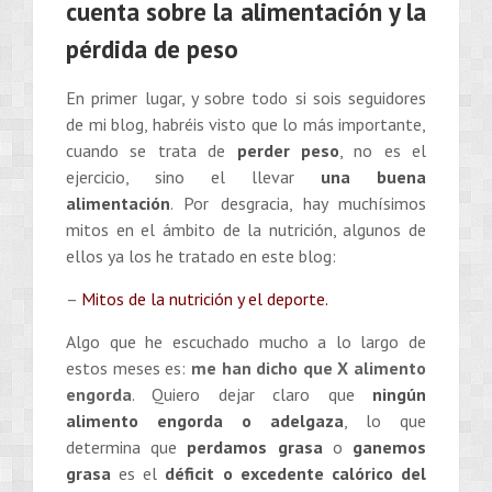
cuenta sobre la alimentación y la
pérdida de peso
En primer lugar, y sobre todo si sois seguidores
de mi blog, habréis visto que lo más importante,
cuando se trata de
perder peso
, no es el
ejercicio, sino el llevar
una buena
alimentación
. Por desgracia, hay muchísimos
mitos en el ámbito de la nutrición, algunos de
ellos ya los he tratado en este blog:
–
Mitos de la nutrición y el deporte.
Algo que he escuchado mucho a lo largo de
estos meses es:
me han dicho que X alimento
engorda
. Quiero dejar claro que
ningún
alimento engorda o adelgaza
, lo que
determina que
perdamos grasa
o
ganemos
grasa
es el
déficit o excedente calórico del