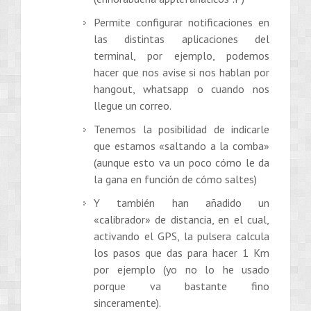
Permite configurar notificaciones en
las distintas aplicaciones del
terminal, por ejemplo, podemos
hacer que nos avise si nos hablan por
hangout, whatsapp o cuando nos
llegue un correo.
Tenemos la posibilidad de indicarle
que estamos «saltando a la comba»
(aunque esto va un poco cómo le da
la gana en función de cómo saltes)
Y también han añadido un
«calibrador» de distancia, en el cual,
activando el GPS, la pulsera calcula
los pasos que das para hacer 1 Km
por ejemplo (yo no lo he usado
porque va bastante fino
sinceramente).