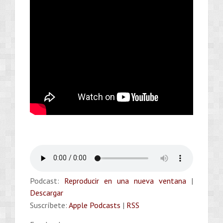
Podcast:
Reproducir en una nueva ventana
|
Descargar
Suscríbete:
Apple Podcasts
|
RSS