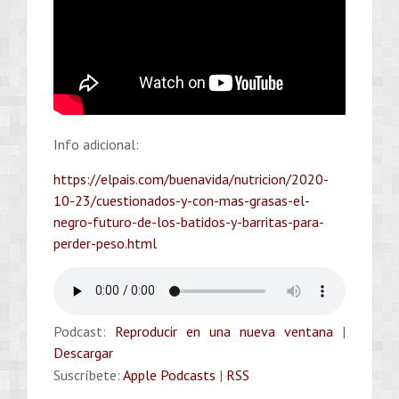
Info adicional:
https://elpais.com/buenavida/nutricion/2020-
10-23/cuestionados-y-con-mas-grasas-el-
negro-futuro-de-los-batidos-y-barritas-para-
perder-peso.html
Podcast:
Reproducir en una nueva ventana
|
Descargar
Suscríbete:
Apple Podcasts
|
RSS