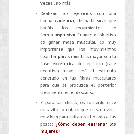
veces
, no más.
Realizad los ejercicios con una
buena
cadencia
, de nada sirve que
hagáis los movimientos de
forma
impulsiva
. Cuando el objetivo
es ganar masa muscular, es muy
importante que los movimientos
sean
limpios
y mientras mayor sea la
fase
excéntrica
del ejercicio (fase
negativa) mayor será el estímulo
generado en las fibras musculares
para que se produzca el posterior
crecimiento en el descanso.
Y para las chicas, os recuerdo este
maravilloso enlace que os va a venir
muy bien para quitaros el miedo a las
pesas:
¿Cómo deben entrenar las
mujeres?