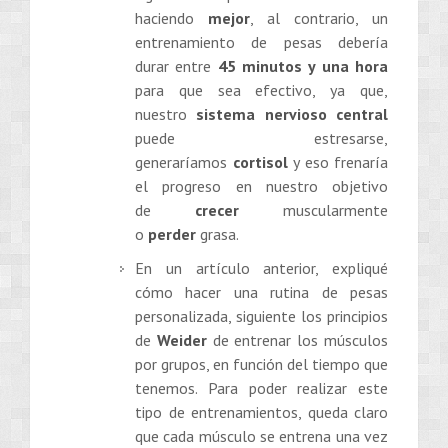
haciendo
mejor
, al contrario, un
entrenamiento de pesas debería
durar entre
45 minutos y una hora
para que sea efectivo, ya que,
nuestro
sistema nervioso central
puede estresarse,
generaríamos
cortisol
y eso frenaría
el progreso en nuestro objetivo
de
crecer
muscularmente
o
perder
grasa.
En un artículo anterior, expliqué
cómo hacer una rutina de pesas
personalizada, siguiente los principios
de
Weider
de entrenar los músculos
por grupos, en función del tiempo que
tenemos. Para poder realizar este
tipo de entrenamientos, queda claro
que cada músculo se entrena una vez