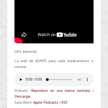
Info adicional:
La web de AEMPS para cada medicamento o
vacuna.
Podcast:
Reproducir en una nueva ventana
|
Descargar
Suscríbete:
Apple Podcasts
|
RSS