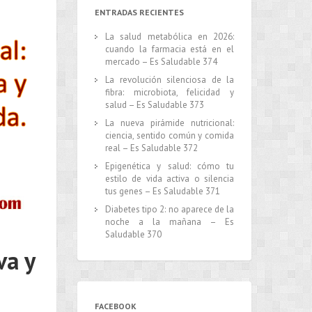
ENTRADAS RECIENTES
La salud metabólica en 2026:
cuando la farmacia está en el
mercado – Es Saludable 374
La revolución silenciosa de la
fibra: microbiota, felicidad y
salud – Es Saludable 373
La nueva pirámide nutricional:
ciencia, sentido común y comida
real – Es Saludable 372
Epigenética y salud: cómo tu
estilo de vida activa o silencia
tus genes – Es Saludable 371
Diabetes tipo 2: no aparece de la
noche a la mañana – Es
Saludable 370
va y
FACEBOOK