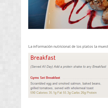
La información nutricional de los platos la muest