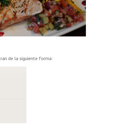
ran de la siguiente forma: