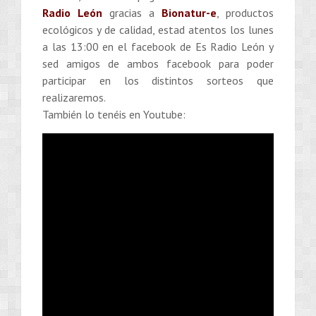
Radio León
gracias a
Bionatur-e
, productos
ecológicos y de calidad, estad atentos los lunes
a las 13:00 en el facebook de Es Radio León y
sed amigos de ambos facebook para poder
participar en los distintos sorteos que
realizaremos.
También lo tenéis en Youtube: