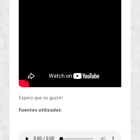
Espero que os guste!
Fuentes utilizadas: