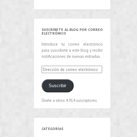
SUSCRÍBETE AL BLOG POR CORREO
ELECTRÓNICO
Introduce tu correo electrónico
para suscribirte a este blog y recibir
notificaciones de nuevas entradas.
Dirección
de
correo
Suscribir
electrónico
Únete a otros 4.914 suscriptores
CATEGORÍAS