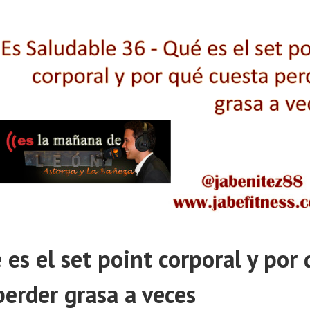
es el set point corporal y por
perder grasa a veces