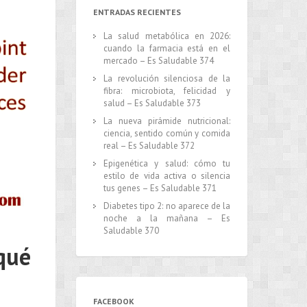
ENTRADAS RECIENTES
La salud metabólica en 2026:
cuando la farmacia está en el
mercado – Es Saludable 374
La revolución silenciosa de la
fibra: microbiota, felicidad y
salud – Es Saludable 373
La nueva pirámide nutricional:
ciencia, sentido común y comida
real – Es Saludable 372
Epigenética y salud: cómo tu
estilo de vida activa o silencia
tus genes – Es Saludable 371
Diabetes tipo 2: no aparece de la
noche a la mañana – Es
Saludable 370
 qué
FACEBOOK