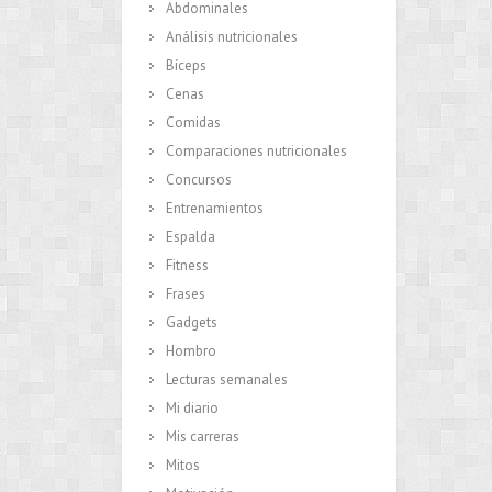
Abdominales
Análisis nutricionales
Bíceps
Cenas
Comidas
Comparaciones nutricionales
Concursos
Entrenamientos
Espalda
Fitness
Frases
Gadgets
Hombro
Lecturas semanales
Mi diario
Mis carreras
Mitos