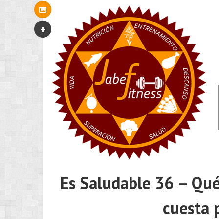
Es Saludable 36 – Qué 
cuesta 