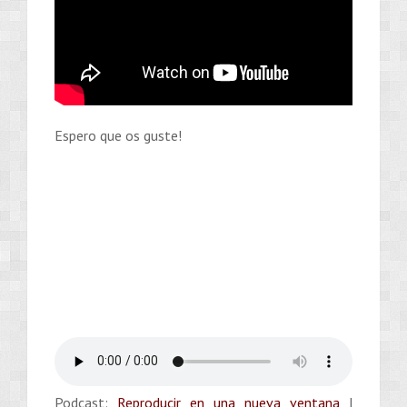
Espero que os guste!
Podcast:
Reproducir en una nueva ventana
|