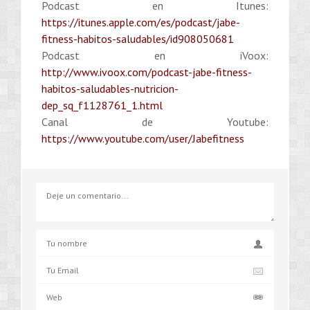
Podcast en Itunes:
https://itunes.apple.com/es/podcast/jabe-
fitness-habitos-saludables/id908050681
Podcast en iVoox:
http://www.ivoox.com/podcast-jabe-fitness-
habitos-saludables-nutricion-
dep_sq_f1128761_1.html
Canal de Youtube:
https://www.youtube.com/user/Jabefitness