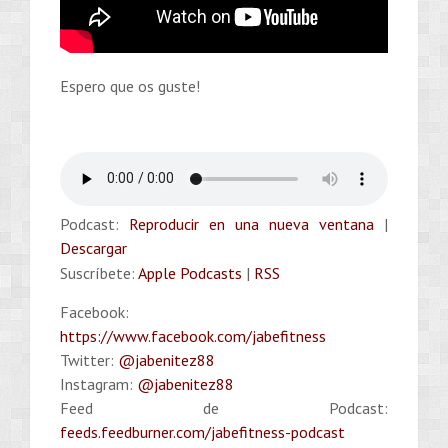
Espero que os guste!
Podcast:
Reproducir en una nueva ventana
|
Descargar
Suscríbete:
Apple Podcasts
|
RSS
Facebook:
https://www.facebook.com/jabefitness
Twitter:
@jabenitez88
Instagram:
@jabenitez88
Feed de Podcast:
feeds.feedburner.com/jabefitness-podcast