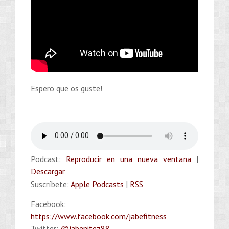
Espero que os guste!
Podcast:
Reproducir en una nueva ventana
|
Descargar
Suscríbete:
Apple Podcasts
|
RSS
Facebook:
https://www.facebook.com/jabefitness
Twitter:
@jabenitez88