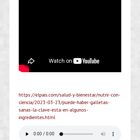
https://elpais.com/salud-y-bienestar/nutrir-con-
ciencia/2023-03-23/puede-haber-galletas-
sanas-la-clave-esta-en-algunos-
ingredientes.html