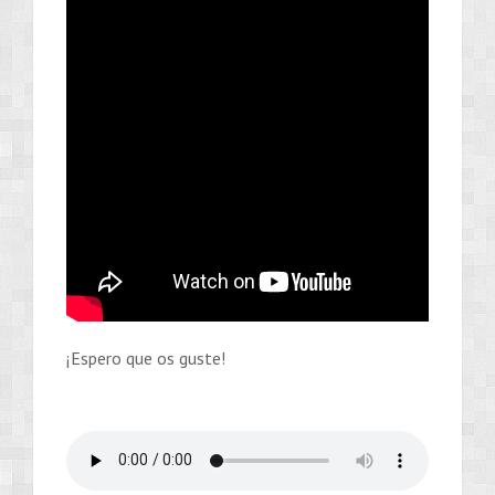
¡Espero que os guste!