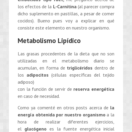
los efectos de la
L-Carnitina
(al parecer compra
dicho suplemento en pastillas, a pesar de comer
cocidos). Bueno pues voy a explicar en qué
consiste este elemento en nuestro organismo.
Metabolismo Lipídico
Las grasas procedentes de la dieta que no son
utilizadas en el metabolismo diario se
acumulan, en forma de
triglicéridos
dentro de
los
adipocitos
(células específicas del tejido
adiposo)
con la función de servir de
reserva energética
en caso de necesidad.
Como ya comenté en otros posts acerca de
la
energía obtenida por nuestro organismo
a la
hora de realizar diferentes ejercicios,
el
glucógeno
es la fuente energética inicial