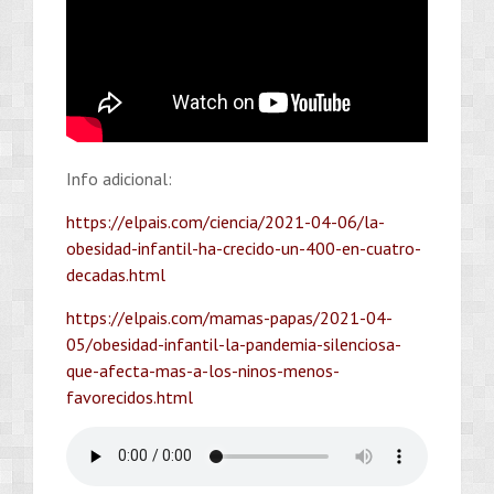
Info adicional:
https://elpais.com/ciencia/2021-04-06/la-
obesidad-infantil-ha-crecido-un-400-en-cuatro-
decadas.html
https://elpais.com/mamas-papas/2021-04-
05/obesidad-infantil-la-pandemia-silenciosa-
que-afecta-mas-a-los-ninos-menos-
favorecidos.html