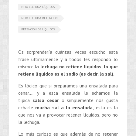
MITO LECHUGA LÍQUIDOS
MITO LECHUGA RETENCIÓN
RETENCIÓN DE LÍQUIDOS
Os sorprendería cuántas veces escucho esta
frase últimamente y a todos les respondo lo
mismo:
la lechuga no retiene líquidos, lo que
retiene líquidos es el sodio (es decir, la sal).
Es lógico que si preparamos una ensalada para
cenar…. y a esta ensalada le echamos la
típica
salsa césar
o simplemente nos gusta
echarle
mucha sal a la ensalada
, esta es la
que nos va a provocar retener líquidos, pero no
la lechuga.
Lo más curioso es que además de no retener