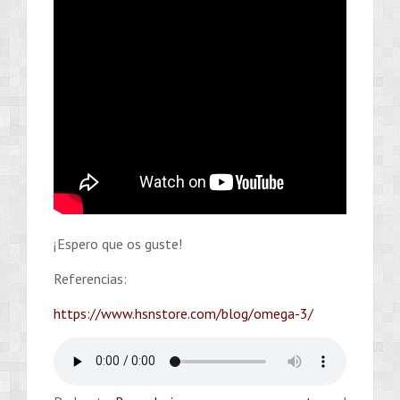
¡Espero que os guste!
Referencias:
https://www.hsnstore.com/blog/omega-3/