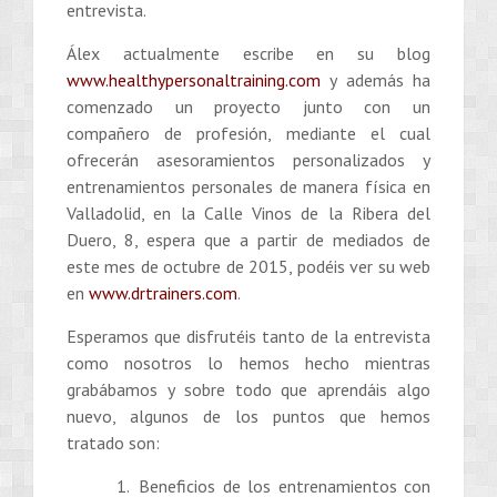
entrevista.
Álex actualmente escribe en su blog
www.healthypersonaltraining.com
y además ha
comenzado un proyecto junto con un
compañero de profesión, mediante el cual
ofrecerán asesoramientos personalizados y
entrenamientos personales de manera física en
Valladolid, en la Calle Vinos de la Ribera del
Duero, 8, espera que a partir de mediados de
este mes de octubre de 2015, podéis ver su web
en
www.drtrainers.com
.
Esperamos que disfrutéis tanto de la entrevista
como nosotros lo hemos hecho mientras
grabábamos y sobre todo que aprendáis algo
nuevo, algunos de los puntos que hemos
tratado son:
Beneficios de los entrenamientos con