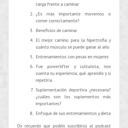
carga frente a caminar
¿Es más importante movernos o
comer correctamente?
Beneficios de caminar
El mejor camino para la hipertrofia y
cuánto músculo se puede ganar al año
Entrenamientos con pesas en mujeres
Fue powerlifter y culturista, nos
cuenta su experiencia, qué aprendió y si
repetiría.
Suplementación deportiva ¿necesaria?
¿cuáles son los suplementos más
importantes?
Enfoque de sus entrenamientos y dieta
Os recuerdo que podéis suscribiros al podcast