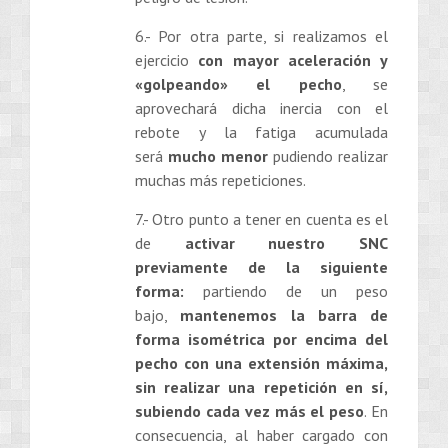
6.- Por otra parte, si realizamos el
ejercicio
con mayor aceleración y
«golpeando» el pecho
, se
aprovechará dicha inercia con el
rebote y la fatiga acumulada
será
mucho menor
pudiendo realizar
muchas más repeticiones.
7.- Otro punto a tener en cuenta es el
de
activar nuestro SNC
previamente de la siguiente
forma:
partiendo de un peso
bajo,
mantenemos la barra de
forma isométrica por encima del
pecho con una extensión máxima,
sin realizar una repetición en sí,
subiendo cada vez más el peso
. En
consecuencia, al haber cargado con