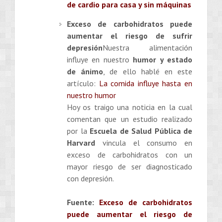
de cardio para casa y sin máquinas
Exceso de carbohidratos puede
aumentar el riesgo de sufrir
depresión
Nuestra alimentación
influye en nuestro
humor y estado
de ánimo
, de ello hablé en este
artículo:
La comida influye hasta en
nuestro humor
Hoy os traigo una noticia en la cual
comentan que un estudio realizado
por la
Escuela de Salud Pública de
Harvard
vincula el consumo en
exceso de carbohidratos con un
mayor riesgo de ser diagnosticado
con depresión.
Fuente:
Exceso de carbohidratos
puede aumentar el riesgo de