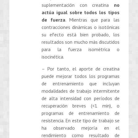
suplementación con creatina
no
actúa igual sobre todos los tipos
de fuerza
. Mientras que para las
contracciones dinámicas o isotónicas
su efecto está bien probado, los
resultados son mucho más discutidos
para la fuerza isométrica o
isocinética.
– Por tanto, el aporte de creatina
puede mejorar todos los programas
de entrenamiento que incluyan
modalidades de trabajo intermitente
de alta intensidad con períodos de
recuperación breves (<1 min), o
programas de entrenamiento de
resistencia. En este tipo de trabajo se
ha observado mejoría en el
rendimiento como resultado de