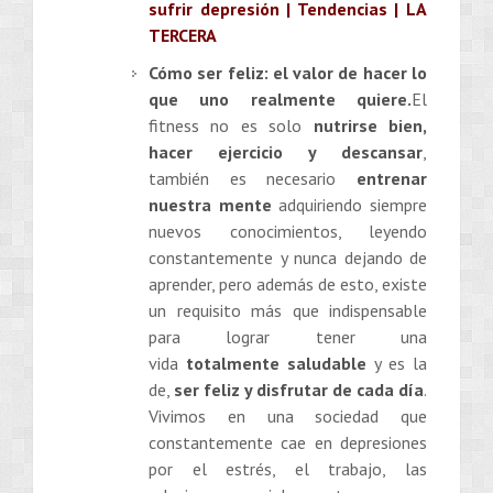
sufrir depresión | Tendencias | LA
TERCERA
Cómo ser feliz: el valor de hacer lo
que uno realmente quiere.
El
fitness no es solo
nutrirse bien,
hacer ejercicio y descansar
,
también es necesario
entrenar
nuestra mente
adquiriendo siempre
nuevos conocimientos, leyendo
constantemente y nunca dejando de
aprender, pero además de esto, existe
un requisito más que indispensable
para lograr tener una
vida
totalmente saludable
y es la
de,
ser feliz y disfrutar de cada día
.
Vivimos en una sociedad que
constantemente cae en depresiones
por el estrés, el trabajo, las