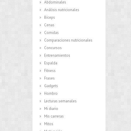
Abdominales
Análisis nutricionales
Bíceps
Cenas
Comidas
Comparaciones nutricionales
Concursos
Entrenamientos
Espalda
Fitness
Frases
Gadgets
Hombro
Lecturas semanales
Mi diario
Mis carreras
Mitos