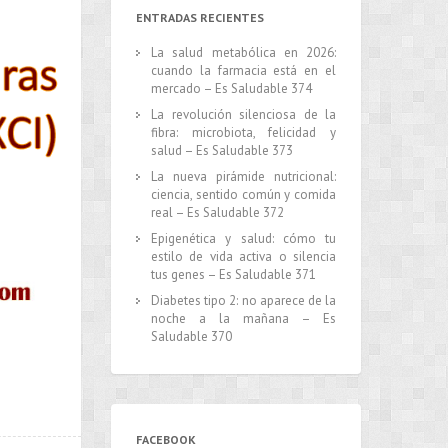
ENTRADAS RECIENTES
La salud metabólica en 2026:
cuando la farmacia está en el
mercado – Es Saludable 374
La revolución silenciosa de la
fibra: microbiota, felicidad y
salud – Es Saludable 373
La nueva pirámide nutricional:
ciencia, sentido común y comida
real – Es Saludable 372
Epigenética y salud: cómo tu
estilo de vida activa o silencia
tus genes – Es Saludable 371
Diabetes tipo 2: no aparece de la
noche a la mañana – Es
Saludable 370
FACEBOOK