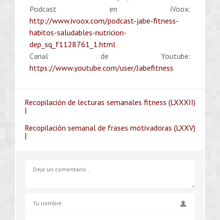
Podcast en iVoox:
http://www.ivoox.com/podcast-jabe-fitness-
habitos-saludables-nutricion-
dep_sq_f1128761_1.html
Canal de Youtube:
https://www.youtube.com/user/Jabefitness
Recopilación de lecturas semanales fitness (LXXXII)
|
Recopilación semanal de frases motivadoras (LXXV)
|