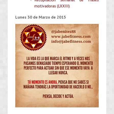
motivadoras (LXXIII)
Lunes 30 de Marzo de 2015