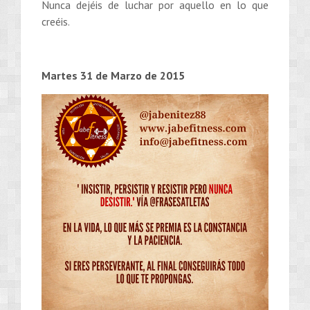
Nunca dejéis de luchar por aquello en lo que
creéis.
Martes 31 de Marzo de 2015