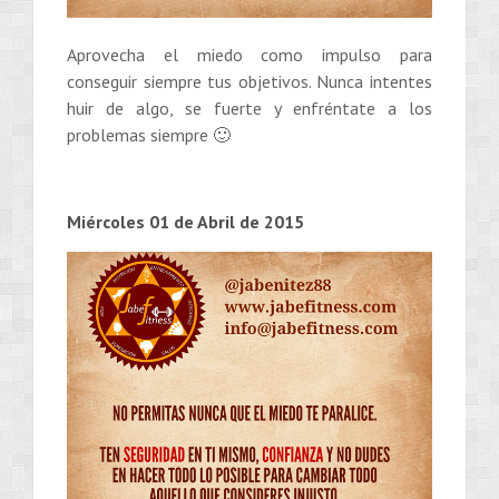
Aprovecha el miedo como impulso para
conseguir siempre tus objetivos. Nunca intentes
huir de algo, se fuerte y enfréntate a los
problemas siempre 🙂
Miércoles 01 de Abril de 2015